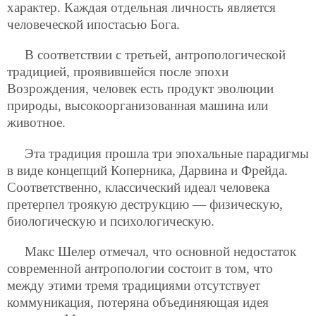
характер. Каждая отдельная личность является
человеческой ипостасью Бога.
В соответствии с третьей, антропологической
традицией, проявившейся после эпохи
Возрождения, человек есть продукт эволюции
природы, высокоорганизованная машина или
животное.
Эта традиция прошла три эпохальные парадигмы
в виде концепций Коперника, Дарвина и Фрейда.
Соответственно, классический идеал человека
претерпел троякую деструкцию — физическую,
биологическую и психологическую.
Макс Шелер отмечал, что основной недостаток
современной антропологии состоит в том, что
между этими тремя традициями отсутствует
коммуникация, потеряна объединяющая идея