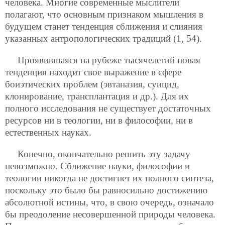
человека. Многие современные мыслители
полагают, что основным признаком мышления в
будущем станет тенденция сближения и слияния
указанных антропологических традиций (1, 54).
Проявившаяся на рубеже тысячелетий новая
тенденция находит свое выражение в сфере
боиэтических проблем (эвтаназия, суицид,
клонирование, трансплантация и др.). Для их
полного исследования не существует достаточных
ресурсов ни в теологии, ни в философии, ни в
естественных науках.
Конечно, окончательно решить эту задачу
невозможно. Сближение науки, философии и
теологии никогда не достигнет их полного синтеза,
поскольку это было бы равносильно достижению
абсолютной истины, что, в свою очередь, означало
бы преодоление несовершенной природы человека.