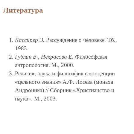
Литература
Кассирер Э.
Рассуждение о человеке. Тб.,
1983.
Гублин В.
,
Некрасова Е.
Философская
антропология. М., 2000.
Религия, наука и философия в концепции
«цельного знания» А.Ф. Лосева (монаха
Андроника) // Сборник «Христианство и
наука». М., 2003.