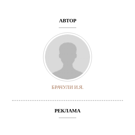
АВТОР
БРАЧУЛИ И.Я.
РЕКЛАМА