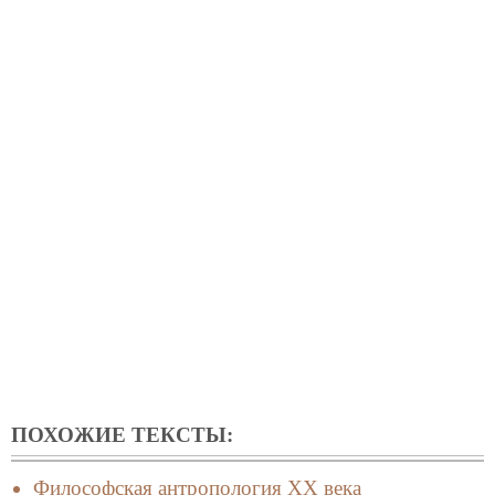
ПОХОЖИЕ ТЕКСТЫ:
Философская антропология XX века