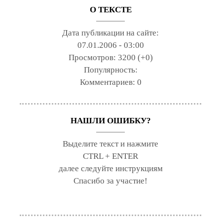
О ТЕКСТЕ
Дата публикации на сайте:
07.01.2006 - 03:00
Просмотров:
3200 (+0)
Популярность:
Комментариев:
0
НАШЛИ ОШИБКУ?
Выделите текст и нажмите
CTRL + ENTER
далее следуйте инструкциям
Спасибо за участие!