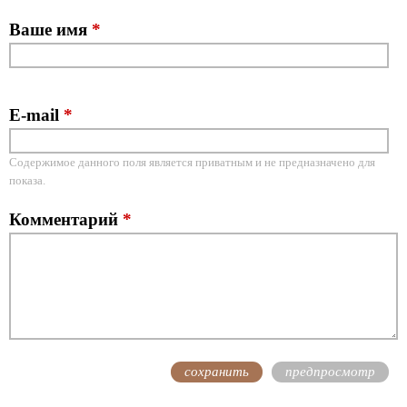
Ваше имя
*
E-mail
*
Содержимое данного поля является приватным и не предназначено для
показа.
Комментарий
*