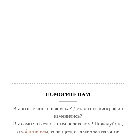
ПОМОГИТЕ НАМ
Вы знаете этого человека? Детали его биографии
изменились?
Вы сами являетесь этим человеком? Пожалуйста,
сообщите нам
, если предоставленная на сайте