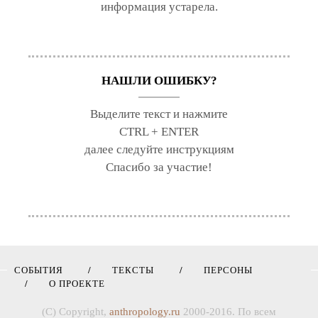
информация устарела.
НАШЛИ ОШИБКУ?
Выделите текст и нажмите
CTRL + ENTER
далее следуйте инструкциям
Спасибо за участие!
СОБЫТИЯ
ТЕКСТЫ
ПЕРСОНЫ
О ПРОЕКТЕ
(C) Copyright,
anthropology.ru
2000-2016. По всем