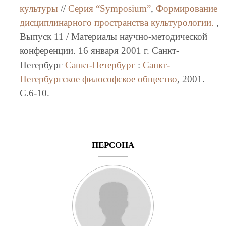
культуры
//
Серия “Symposium”
,
Формирование
дисциплинарного пространства культурологии.
,
Выпуск 11 / Материалы научно-методической
конференции. 16 января 2001 г. Санкт-
Петербург
Санкт-Петербург
:
Санкт-
Петербургское философское общество
, 2001.
C.6-10.
ПЕРСОНА