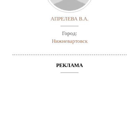
АПРЕЛЕВА В.А.
Город:
Нижневартовск
РЕКЛАМА