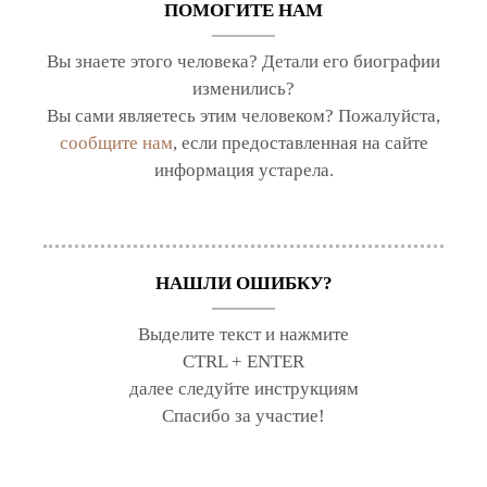
ПОМОГИТЕ НАМ
Вы знаете этого человека? Детали его биографии
изменились?
Вы сами являетесь этим человеком? Пожалуйста,
сообщите нам
, если предоставленная на сайте
информация устарела.
НАШЛИ ОШИБКУ?
Выделите текст и нажмите
CTRL + ENTER
далее следуйте инструкциям
Спасибо за участие!