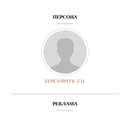
ПЕРСОНА
БЕРЕЗОВЧУК Л.Н.
РЕКЛАМА