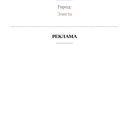
Город:
Элиста
РЕКЛАМА