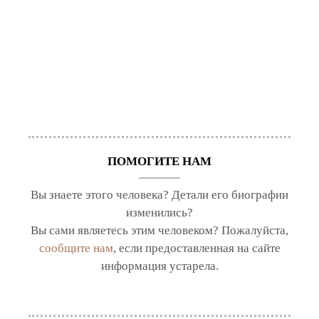
ПОМОГИТЕ НАМ
Вы знаете этого человека? Детали его биографии
изменились?
Вы сами являетесь этим человеком? Пожалуйста,
сообщите нам
, если предоставленная на сайте
информация устарела.