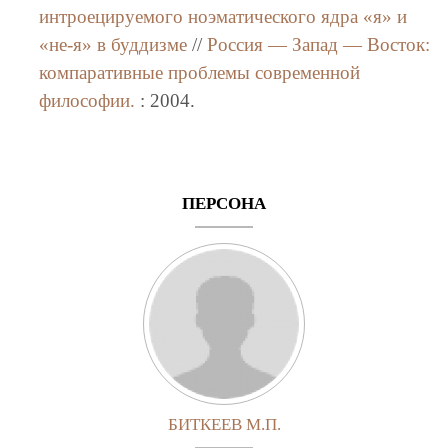
интроецируемого ноэматического ядра «я» и
«не-я» в буддизме
//
Россия — Запад — Восток:
компаративные проблемы современной
философии.
: 2004.
ПЕРСОНА
БИТКЕЕВ М.П.