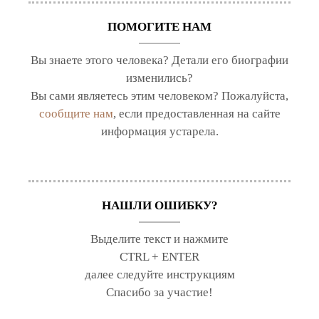
ПОМОГИТЕ НАМ
Вы знаете этого человека? Детали его биографии
изменились?
Вы сами являетесь этим человеком? Пожалуйста,
сообщите нам
, если предоставленная на сайте
информация устарела.
НАШЛИ ОШИБКУ?
Выделите текст и нажмите
CTRL + ENTER
далее следуйте инструкциям
Спасибо за участие!