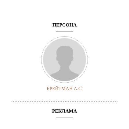
ПЕРСОНА
БРЕЙТМАН А.С.
РЕКЛАМА