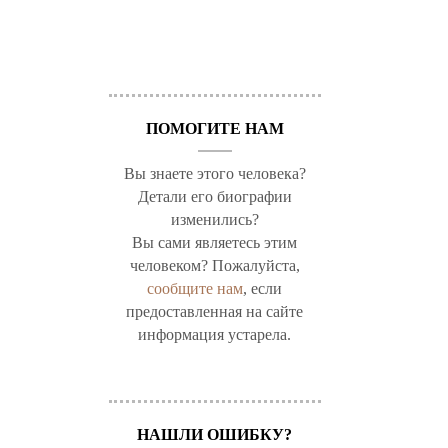
ПОМОГИТЕ НАМ
Вы знаете этого человека?
Детали его биографии
изменились?
Вы сами являетесь этим
человеком? Пожалуйста,
сообщите нам
, если
предоставленная на сайте
информация устарела.
НАШЛИ ОШИБКУ?