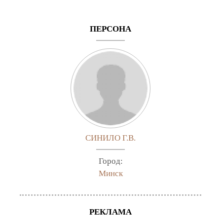
ПЕРСОНА
СИНИЛО Г.В.
Город:
Минск
РЕКЛАМА