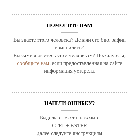
ПОМОГИТЕ НАМ
Вы знаете этого человека? Детали его биографии
изменились?
Вы сами являетесь этим человеком? Пожалуйста,
сообщите нам
, если предоставленная на сайте
информация устарела.
НАШЛИ ОШИБКУ?
Выделите текст и нажмите
CTRL + ENTER
далее следуйте инструкциям