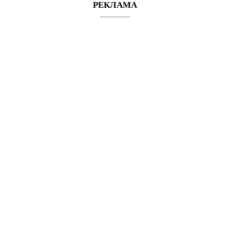
РЕКЛАМА