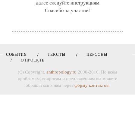
далее следуйте инструкциям
Спасибо за участие!
СОБЫТИЯ
ТЕКСТЫ
ПЕРСОНЫ
О ПРОЕКТЕ
(C) Copyright,
anthropology.ru
2000-2016. По всем
проблемам, вопросам и предложениям вы можете
обращаться к нам через
форму контактов
.