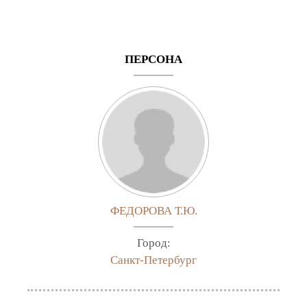
ПЕРСОНА
ФЕДОРОВА Т.Ю.
Город:
Санкт-Петербург