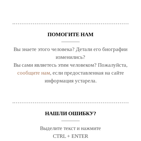
ПОМОГИТЕ НАМ
Вы знаете этого человека? Детали его биографии
изменились?
Вы сами являетесь этим человеком? Пожалуйста,
сообщите нам
, если предоставленная на сайте
информация устарела.
НАШЛИ ОШИБКУ?
Выделите текст и нажмите
CTRL + ENTER