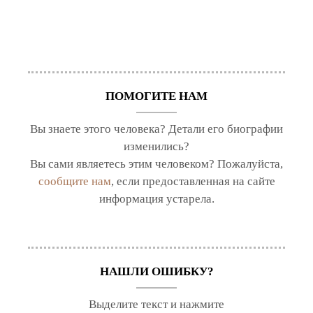
ПОМОГИТЕ НАМ
Вы знаете этого человека? Детали его биографии
изменились?
Вы сами являетесь этим человеком? Пожалуйста,
сообщите нам
, если предоставленная на сайте
информация устарела.
НАШЛИ ОШИБКУ?
Выделите текст и нажмите