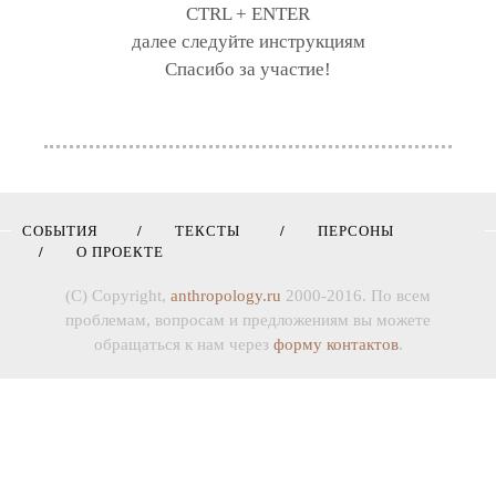
CTRL + ENTER
далее следуйте инструкциям
Спасибо за участие!
СОБЫТИЯ
ТЕКСТЫ
ПЕРСОНЫ
О ПРОЕКТЕ
(C) Copyright,
anthropology.ru
2000-2016. По всем
проблемам, вопросам и предложениям вы можете
обращаться к нам через
форму контактов
.