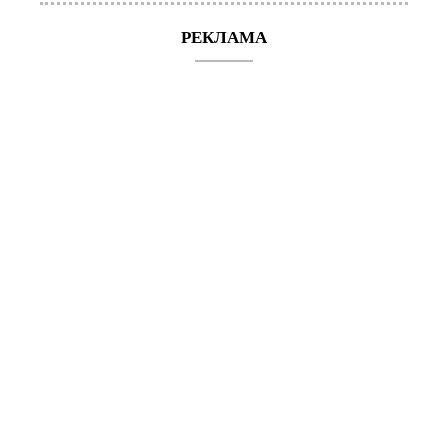
РЕКЛАМА