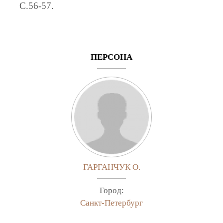
C.56-57.
ПЕРСОНА
ГАРГАНЧУК О.
Город:
Санкт-Петербург