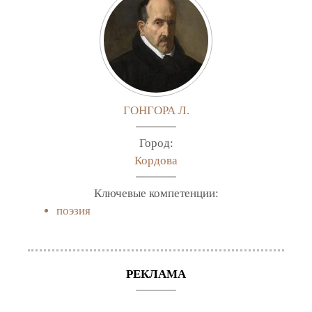
ГОНГОРА Л.
Город:
Кордова
Ключевые компетенции:
поэзия
РЕКЛАМА