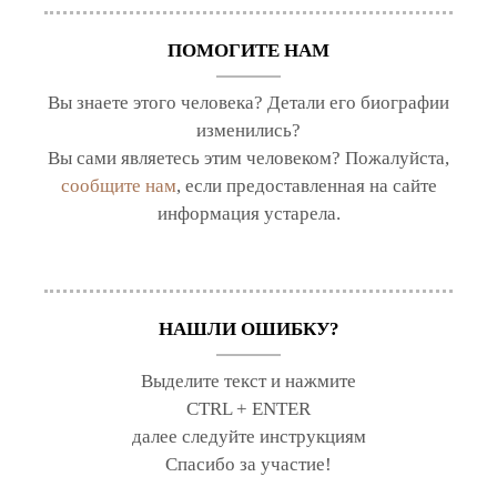
ПОМОГИТЕ НАМ
Вы знаете этого человека? Детали его биографии
изменились?
Вы сами являетесь этим человеком? Пожалуйста,
сообщите нам
, если предоставленная на сайте
информация устарела.
НАШЛИ ОШИБКУ?
Выделите текст и нажмите
CTRL + ENTER
далее следуйте инструкциям
Спасибо за участие!