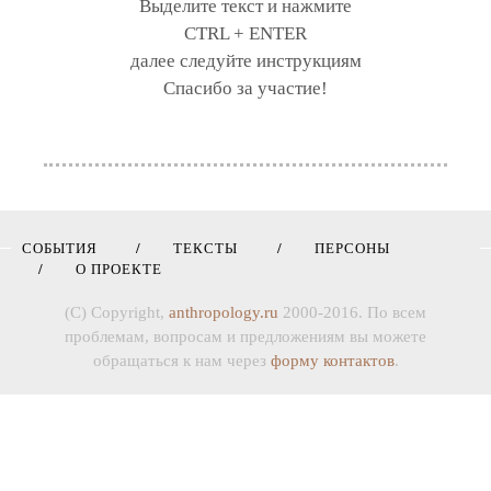
Выделите текст и нажмите
CTRL + ENTER
далее следуйте инструкциям
Спасибо за участие!
СОБЫТИЯ
ТЕКСТЫ
ПЕРСОНЫ
О ПРОЕКТЕ
(C) Copyright,
anthropology.ru
2000-2016. По всем
проблемам, вопросам и предложениям вы можете
обращаться к нам через
форму контактов
.