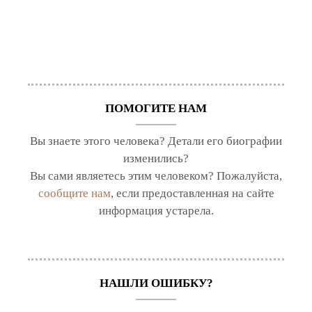
ПОМОГИТЕ НАМ
Вы знаете этого человека? Детали его биографии
изменились?
Вы сами являетесь этим человеком? Пожалуйста,
сообщите нам
, если предоставленная на сайте
информация устарела.
НАШЛИ ОШИБКУ?