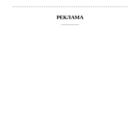
РЕКЛАМА