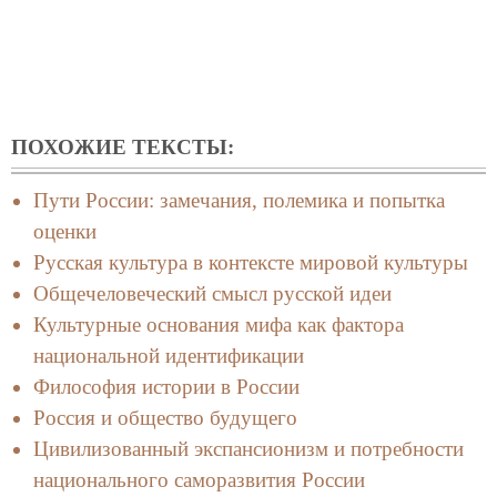
ПОХОЖИЕ ТЕКСТЫ:
Пути России: замечания, полемика и попытка
оценки
Русская культура в контексте мировой культуры
Общечеловеческий смысл русской идеи
Культурные основания мифа как фактора
национальной идентификации
Философия истории в России
Россия и общество будущего
Цивилизованный экспансионизм и потребности
национального саморазвития России