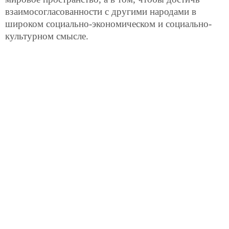
взаимосогласованности с другими народами в
широком социально-экономическом и социально-
культурном смысле.