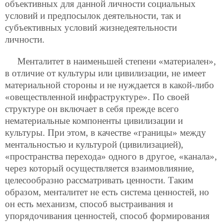
объективных для данной личности социальных
условий и предпосылок деятельности, так и
субъективных условий жизнедеятельности
личности.
Менталитет в наименьшей степени «материален»,
в отличие от культуры или цивилизации, не имеет
материальной стороны и не нуждается в какой-либо
«овеществленной инфраструктуре». По своей
структуре он включает в себя прежде всего
нематериальные компоненты цивилизации и
культуры. При этом, в качестве «границы» между
ментальностью и культурой (цивилизацией),
«пространства перехода» одного в другое, «канала»,
через который осуществляется взаимовлияние,
целесообразно рассматривать ценности. Таким
образом, менталитет не есть система ценностей, но
он есть механизм, способ выстраивания и
упорядочивания ценностей, способ формирования