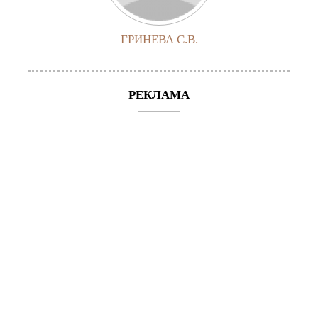
ГРИНЕВА С.В.
РЕКЛАМА