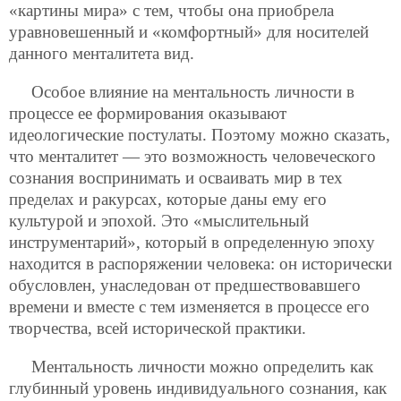
«картины мира» с тем, чтобы она приобрела
уравновешенный и «комфортный» для носителей
данного менталитета вид.
Особое влияние на ментальность личности в
процессе ее формирования оказывают
идеологические постулаты. Поэтому можно сказать,
что менталитет — это возможность человеческого
сознания воспринимать и осваивать мир в тех
пределах и ракурсах, которые даны ему его
культурой и эпохой. Это «мыслительный
инструментарий», который в определенную эпоху
находится в распоряжении человека: он исторически
обусловлен, унаследован от предшествовавшего
времени и вместе с тем изменяется в процессе его
творчества, всей исторической практики.
Ментальность личности можно определить как
глубинный уровень индивидуального сознания, как