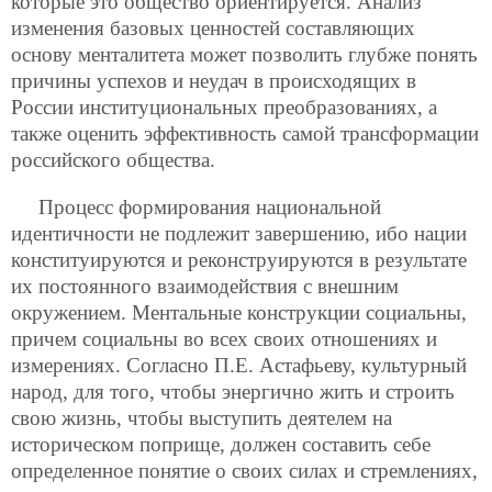
которые это общество ориентируется. Анализ
изменения базовых ценностей составляющих
основу менталитета может позволить глубже понять
причины успехов и неудач в происходящих в
России институциональных преобразованиях, а
также оценить эффективность самой трансформации
российского общества.
Процесс формирования национальной
идентичности не подлежит завершению, ибо нации
конституируются и реконструируются в результате
их постоянного взаимодействия с внешним
окружением. Ментальные конструкции социальны,
причем социальны во всех своих отношениях и
измерениях. Согласно П.Е. Астафьеву, культурный
народ, для того, чтобы энергично жить и строить
свою жизнь, чтобы выступить деятелем на
историческом поприще, должен составить себе
определенное понятие о своих силах и стремлениях,