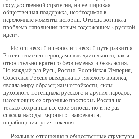
государственной стратегии, ни ее широкая
общественная поддержка, необходимая в
переломные моменты истории. Отсюда возникла
проблема наполнения новым содержанием «русской
идеи».
Исторический и геополитический путь развития
России отмечен периодами как длительного, так и
относительно краткого безвременья и безвластия.
Но каждый раз Русь, Россия, Российская Империя,
Советская Россия выходила из тяжелого кризиса,
являла миру образец жизнестойкости, силы
духовного потенциала русского и других народов,
населяющих ее огромные просторы. Россия не
только сохранила все свои этносы, но и не раз
спасала народы Европы от завоевания,
порабощения, уничтожения.
Реальные отношения в общественные структуры