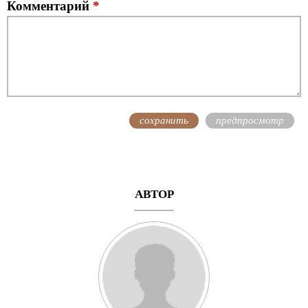
Комментарий
*
АВТОР