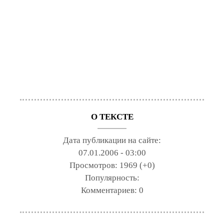
О ТЕКСТЕ
Дата публикации на сайте:
07.01.2006 - 03:00
Просмотров:
1969 (+0)
Популярность:
Комментариев:
0