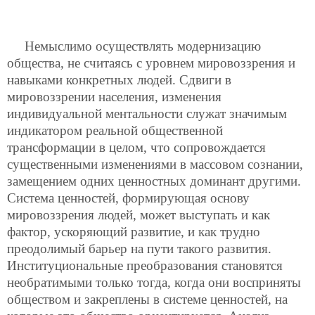
Немыслимо осуществлять модернизацию
общества, не считаясь с уровнем мировоззрения и
навыками конкретных людей. Сдвиги в
мировоззрении населения, изменения
индивидуальной ментальности служат значимым
индикатором реальной общественной
трансформации в целом, что сопровождается
существенными изменениями в массовом сознании,
замещением одних ценностных доминант другими.
Система ценностей, формирующая основу
мировоззрения людей, может выступать и как
фактор, ускоряющий развитие, и как трудно
преодолимый барьер на пути такого развития.
Институциональные преобразования становятся
необратимыми только тогда, когда они восприняты
обществом и закреплены в системе ценностей, на