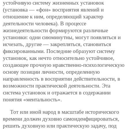
устойчивую систему жизненных установок
(установка — «фон» восприятия явлений и
отношение к ним, определяющий характер
деятельности человека). В процессе
жизнедеятельности формируются различные
установки: одни сиюминутны, могут появляться и
исчезать, другие — закрепляться, становиться
фиксированными. Последние образуют систему
установок, как нечто относительно устойчивое,
создающее прочную нравственно-психологическую
основу позиции личности, определенную
направленность в восприятии действительности, в
возможности практической деятельности. Эта
система установок и отражается в содержании
понятия «ментальность».
Тот или иной народ в масштабе исторического
времени должен духовно самоиденфицироваться,
решить духовную или практическую задачу,
под