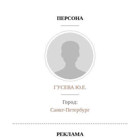
ПЕРСОНА
ГУСЕВА Ю.Е.
Город:
Санкт-Петербург
РЕКЛАМА