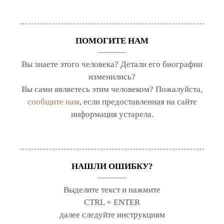
ПОМОГИТЕ НАМ
Вы знаете этого человека? Детали его биографии
изменились?
Вы сами являетесь этим человеком? Пожалуйста,
сообщите нам
, если предоставленная на сайте
информация устарела.
НАШЛИ ОШИБКУ?
Выделите текст и нажмите
CTRL + ENTER
далее следуйте инструкциям