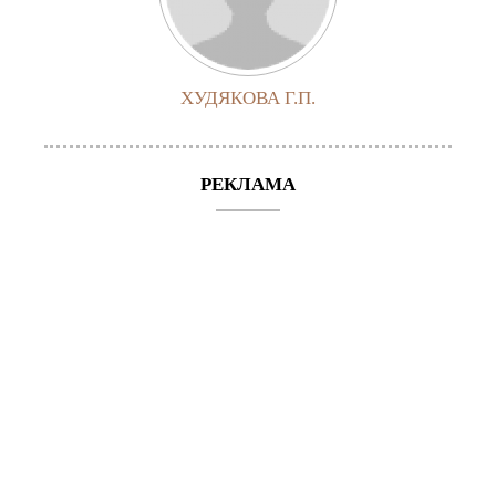
ХУДЯКОВА Г.П.
РЕКЛАМА