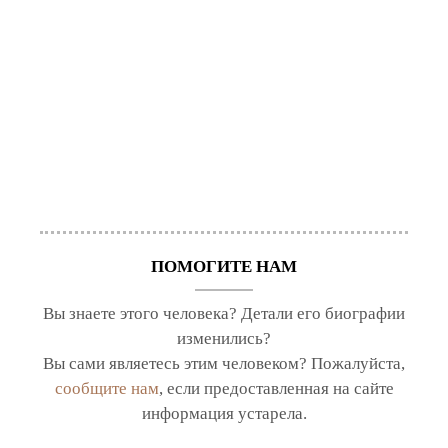
ПОМОГИТЕ НАМ
Вы знаете этого человека? Детали его биографии
изменились?
Вы сами являетесь этим человеком? Пожалуйста,
сообщите нам
, если предоставленная на сайте
информация устарела.