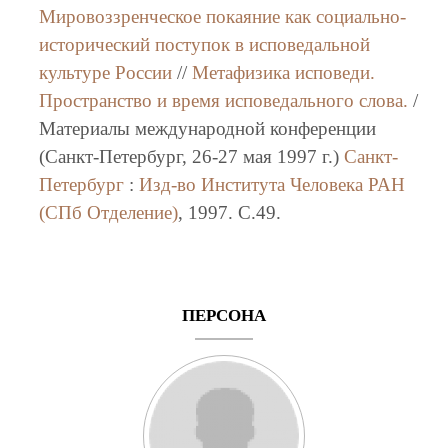
Мировоззренческое покаяние как социально-
исторический поступок в исповедальной
культуре России
//
Метафизика исповеди.
Пространство и время исповедального слова.
/
Материалы международной конференции
(Санкт-Петербург, 26-27 мая 1997 г.)
Санкт-
Петербург
:
Изд-во Института Человека РАН
(СПб Отделение)
, 1997. C.49.
ПЕРСОНА