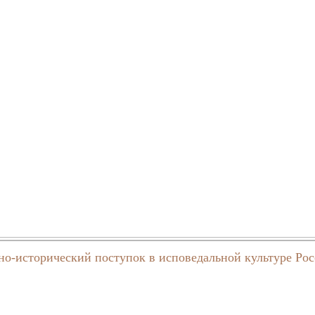
но-исторический поступок в исповедальной культуре Ро