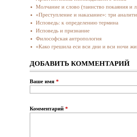
Молчание и слово (таинство покаяния и л
«Преступление и наказание»: три аналит
Исповедь: к определению термина
Исповедь и признание
Философская антропология
«Како грешила еси вси дни и вси ночи жи
ДОБАВИТЬ КОММЕНТАРИЙ
Ваше имя
*
Комментарий
*