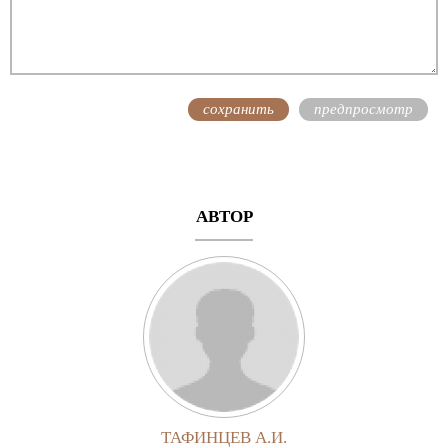
АВТОР
ТАФИНЦЕВ А.И.