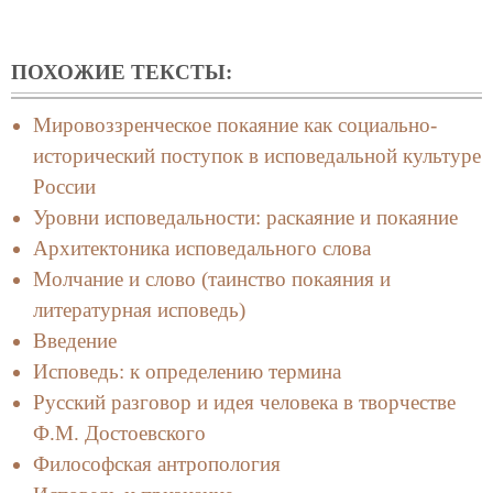
ПОХОЖИЕ ТЕКСТЫ:
Мировоззренческое покаяние как социально-
исторический поступок в исповедальной культуре
России
Уровни исповедальности: раскаяние и покаяние
Архитектоника исповедального слова
Молчание и слово (таинство покаяния и
литературная исповедь)
Введение
Исповедь: к определению термина
Русский разговор и идея человека в творчестве
Ф.М. Достоевского
Философская антропология