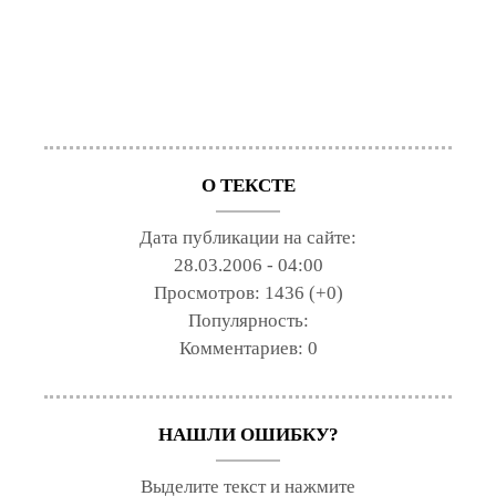
О ТЕКСТЕ
Дата публикации на сайте:
28.03.2006 - 04:00
Просмотров:
1436 (+0)
Популярность:
Комментариев:
0
НАШЛИ ОШИБКУ?
Выделите текст и нажмите