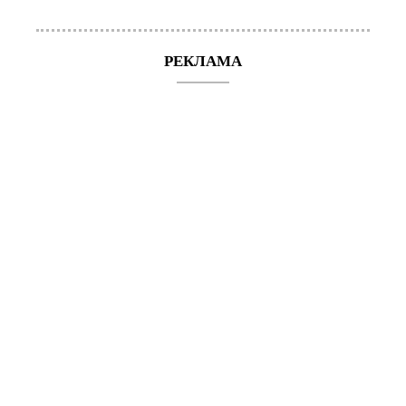
РЕКЛАМА