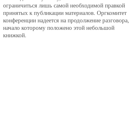
ограничиться лишь самой необходимой правкой
принятых к публикации материалов. Оргкомитет
конференции надеется на продолжение разговора,
начало которому положено этой небольшой
книжкой.