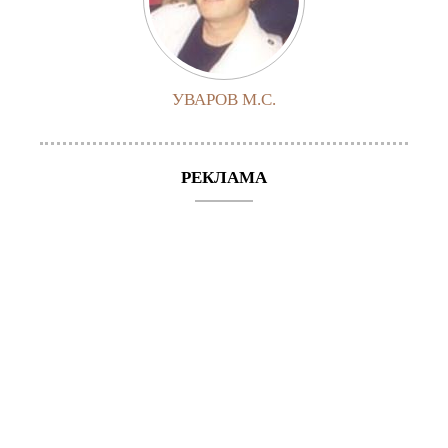
УВАРОВ М.С.
РЕКЛАМА