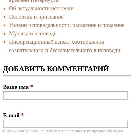
Об актуальности исповеди
Исповедь и признание
Уровни исповедальности: раскаяние и покаяние
Музыка и исповедь
Информационный аспект соотношения
сознательного и бессознательного в исповеди
ДОБАВИТЬ КОММЕНТАРИЙ
Ваше имя
*
E-mail
*
Содержимое данного поля является приватным и не предназначено для