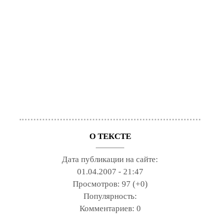
О ТЕКСТЕ
Дата публикации на сайте:
01.04.2007 - 21:47
Просмотров:
97 (+0)
Популярность:
Комментариев:
0