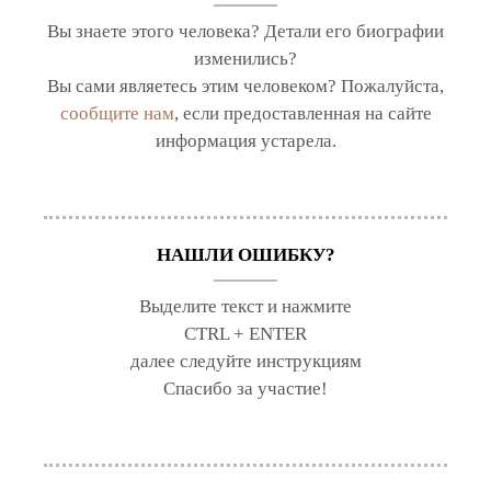
Вы знаете этого человека? Детали его биографии
изменились?
Вы сами являетесь этим человеком? Пожалуйста,
сообщите нам
, если предоставленная на сайте
информация устарела.
НАШЛИ ОШИБКУ?
Выделите текст и нажмите
CTRL + ENTER
далее следуйте инструкциям
Спасибо за участие!