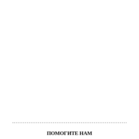
ПОМОГИТЕ НАМ