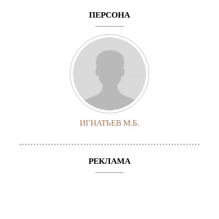
ПЕРСОНА
ИГНАТЬЕВ М.Б.
РЕКЛАМА