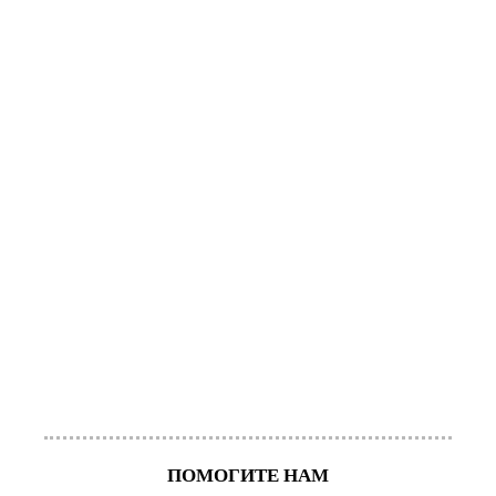
ПОМОГИТЕ НАМ