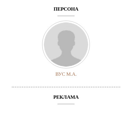
ПЕРСОНА
ВУС М.А.
РЕКЛАМА