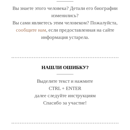
Вы знаете этого человека? Детали его биографии
изменились?
Вы сами являетесь этим человеком? Пожалуйста,
сообщите нам
, если предоставленная на сайте
информация устарела.
НАШЛИ ОШИБКУ?
Выделите текст и нажмите
CTRL + ENTER
далее следуйте инструкциям
Спасибо за участие!