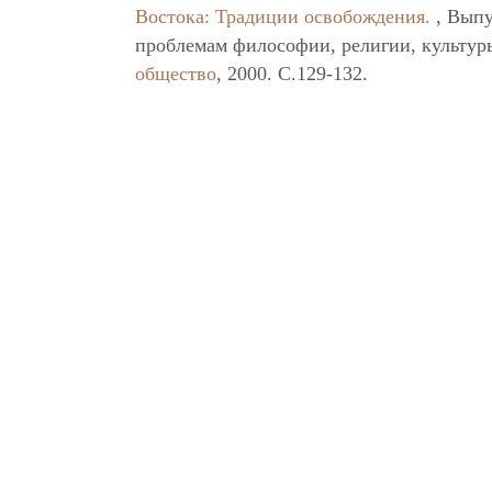
Востока: Традиции освобождения.
, Выпу
проблемам философии, религии, культу
общество
, 2000. C.129-132.