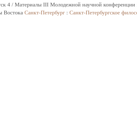
ск 4 / Материалы III Молодежной научной конференции
ры Востока
Санкт-Петербург
:
Санкт-Петербургское филос