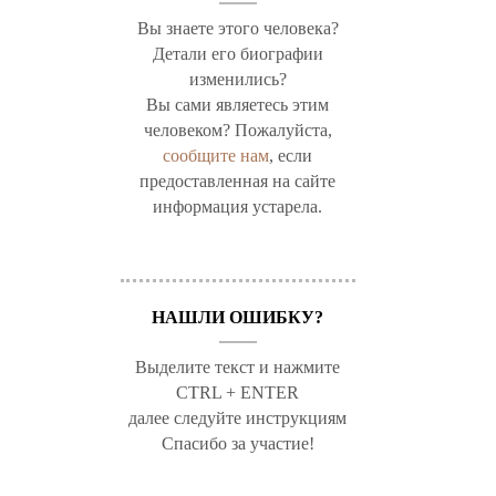
Вы знаете этого человека?
Детали его биографии
изменились?
Вы сами являетесь этим
человеком? Пожалуйста,
сообщите нам
, если
предоставленная на сайте
информация устарела.
НАШЛИ ОШИБКУ?
Выделите текст и нажмите
CTRL + ENTER
далее следуйте инструкциям
Спасибо за участие!