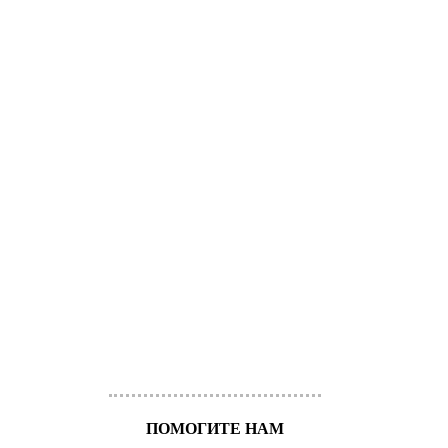
ПОМОГИТЕ НАМ