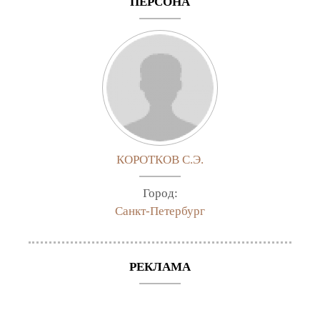
ПЕРСОНА
КОРОТКОВ С.Э.
Город:
Санкт-Петербург
РЕКЛАМА