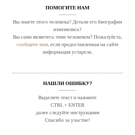
ПОМОГИТЕ НАМ
Вы знаете этого человека? Детали его биографии
изменились?
Вы сами являетесь этим человеком? Пожалуйста,
сообщите нам
, если предоставленная на сайте
информация устарела.
НАШЛИ ОШИБКУ?
Выделите текст и нажмите
CTRL + ENTER
далее следуйте инструкциям
Спасибо за участие!