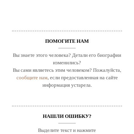
ПОМОГИТЕ НАМ
Вы знаете этого человека? Детали его биографии
изменились?
Вы сами являетесь этим человеком? Пожалуйста,
сообщите нам
, если предоставленная на сайте
информация устарела.
НАШЛИ ОШИБКУ?
Выделите текст и нажмите