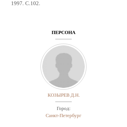
1997. C.102.
ПЕРСОНА
КОЗЫРЕВ Д.Н.
Город:
Санкт-Петербург