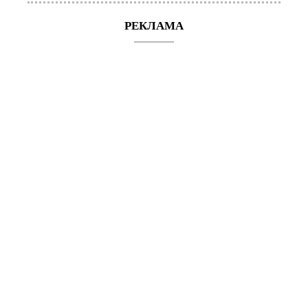
РЕКЛАМА