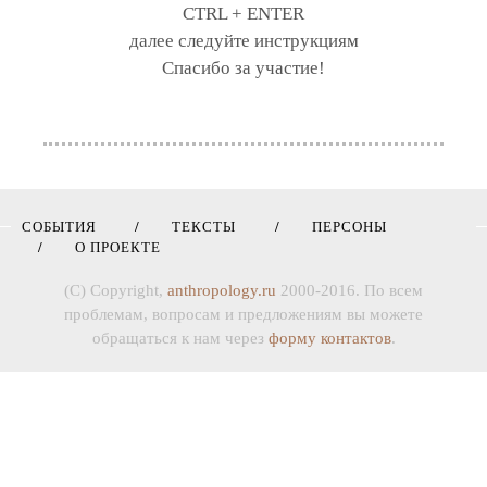
CTRL + ENTER
далее следуйте инструкциям
Спасибо за участие!
СОБЫТИЯ
ТЕКСТЫ
ПЕРСОНЫ
О ПРОЕКТЕ
(C) Copyright,
anthropology.ru
2000-2016. По всем
проблемам, вопросам и предложениям вы можете
обращаться к нам через
форму контактов
.