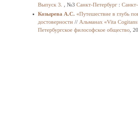
Выпуск 3.
, №3
Санкт-Петербург
:
Санкт
Козырева А.С.
«Путешествие в глубь по
достоверности
//
Альманах «Vita Cogitans
Петербургское философское общество
, 2