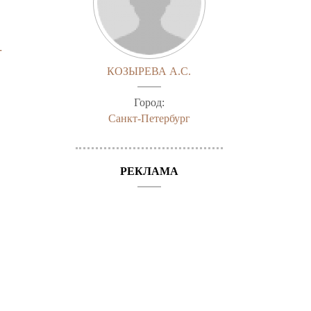
-
КОЗЫРЕВА А.С.
Город:
Санкт-Петербург
РЕКЛАМА