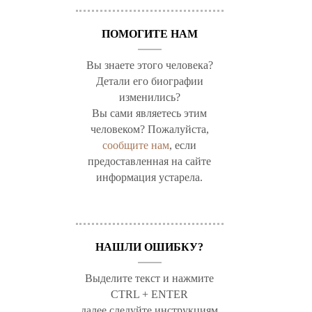
ПОМОГИТЕ НАМ
Вы знаете этого человека?
Детали его биографии
изменились?
Вы сами являетесь этим
человеком? Пожалуйста,
сообщите нам
, если
предоставленная на сайте
информация устарела.
НАШЛИ ОШИБКУ?
Выделите текст и нажмите
CTRL + ENTER
далее следуйте инструкциям