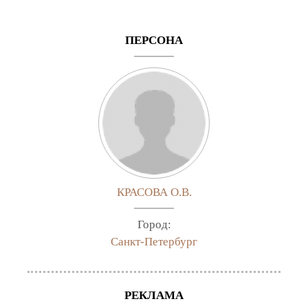
ПЕРСОНА
КРАСОВА О.В.
Город:
Санкт-Петербург
РЕКЛАМА