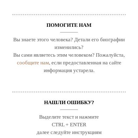
ПОМОГИТЕ НАМ
Вы знаете этого человека? Детали его биографии
изменились?
Вы сами являетесь этим человеком? Пожалуйста,
сообщите нам
, если предоставленная на сайте
информация устарела.
НАШЛИ ОШИБКУ?
Выделите текст и нажмите
CTRL + ENTER
далее следуйте инструкциям