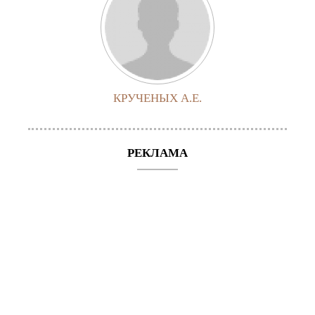
КРУЧЕНЫХ А.Е.
РЕКЛАМА