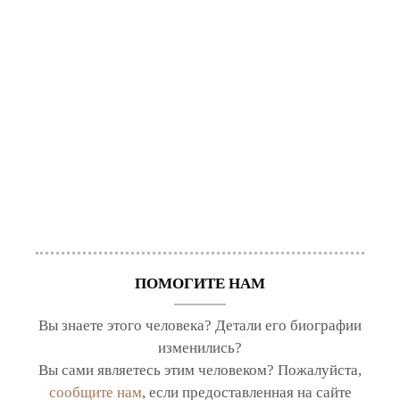
ПОМОГИТЕ НАМ
Вы знаете этого человека? Детали его биографии
изменились?
Вы сами являетесь этим человеком? Пожалуйста,
сообщите нам
, если предоставленная на сайте