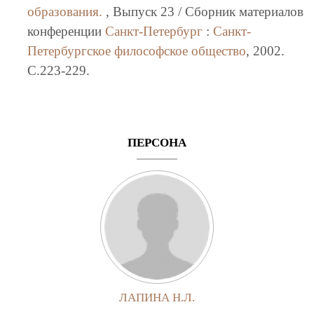
образования.
, Выпуск 23 / Сборник материалов
конференции
Санкт-Петербург
:
Санкт-
Петербургское философское общество
, 2002.
C.223-229.
ПЕРСОНА
ЛАПИНА Н.Л.