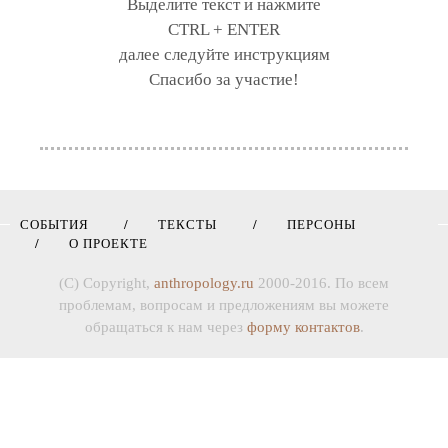
Выделите текст и нажмите
CTRL + ENTER
далее следуйте инструкциям
Спасибо за участие!
СОБЫТИЯ
ТЕКСТЫ
ПЕРСОНЫ
О ПРОЕКТЕ
(C) Copyright,
anthropology.ru
2000-2016. По всем
проблемам, вопросам и предложениям вы можете
обращаться к нам через
форму контактов
.