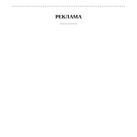
РЕКЛАМА