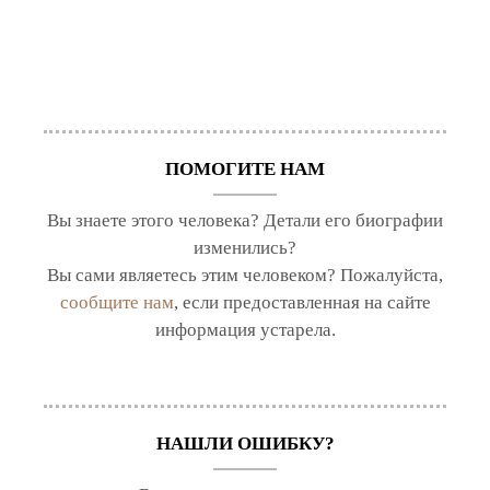
ПОМОГИТЕ НАМ
Вы знаете этого человека? Детали его биографии
изменились?
Вы сами являетесь этим человеком? Пожалуйста,
сообщите нам
, если предоставленная на сайте
информация устарела.
НАШЛИ ОШИБКУ?