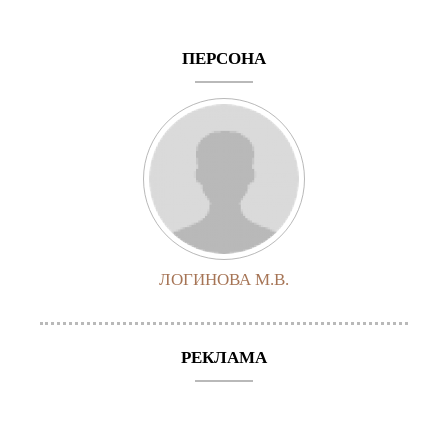
ПЕРСОНА
ЛОГИНОВА М.В.
РЕКЛАМА