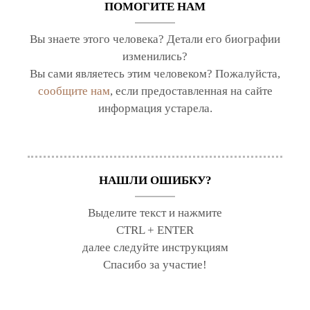
ПОМОГИТЕ НАМ
Вы знаете этого человека? Детали его биографии
изменились?
Вы сами являетесь этим человеком? Пожалуйста,
сообщите нам
, если предоставленная на сайте
информация устарела.
НАШЛИ ОШИБКУ?
Выделите текст и нажмите
CTRL + ENTER
далее следуйте инструкциям
Спасибо за участие!