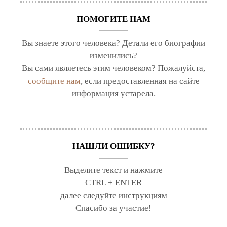
ПОМОГИТЕ НАМ
Вы знаете этого человека? Детали его биографии
изменились?
Вы сами являетесь этим человеком? Пожалуйста,
сообщите нам
, если предоставленная на сайте
информация устарела.
НАШЛИ ОШИБКУ?
Выделите текст и нажмите
CTRL + ENTER
далее следуйте инструкциям
Спасибо за участие!