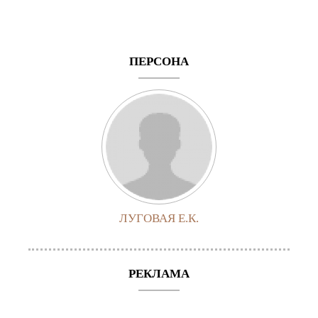
ПЕРСОНА
ЛУГОВАЯ Е.К.
РЕКЛАМА