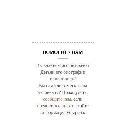
ПОМОГИТЕ НАМ
Вы знаете этого человека?
Детали его биографии
изменились?
Вы сами являетесь этим
человеком? Пожалуйста,
сообщите нам
, если
предоставленная на сайте
информация устарела.