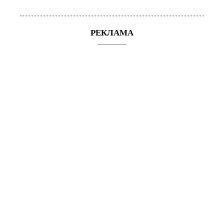
РЕКЛАМА