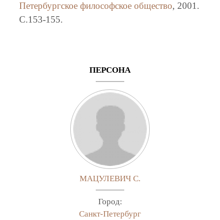
Петербургское философское общество
, 2001.
C.153-155.
ПЕРСОНА
МАЦУЛЕВИЧ С.
Город:
Санкт-Петербург