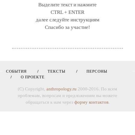
Выделите текст и нажмите
CTRL + ENTER
далее следуйте инструкциям
Спасибо за участие!
СОБЫТИЯ
ТЕКСТЫ
ПЕРСОНЫ
О ПРОЕКТЕ
(C) Copyright,
anthropology.ru
2000-2016. По всем
проблемам, вопросам и предложениям вы можете
обращаться к нам через
форму контактов
.