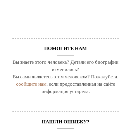
ПОМОГИТЕ НАМ
Вы знаете этого человека? Детали его биографии
изменились?
Вы сами являетесь этим человеком? Пожалуйста,
сообщите нам
, если предоставленная на сайте
информация устарела.
НАШЛИ ОШИБКУ?