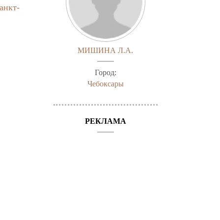
анкт-
МИШИНА Л.А.
Город:
Чебоксары
РЕКЛАМА