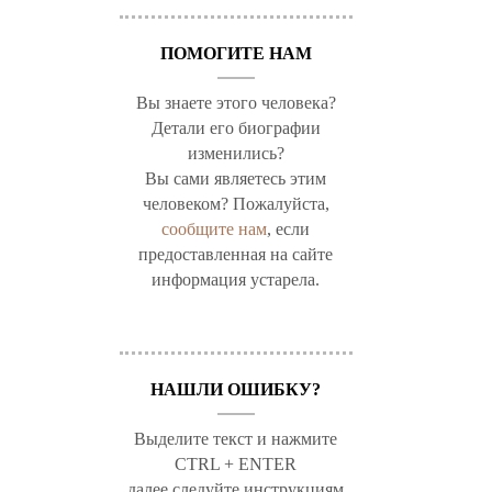
ПОМОГИТЕ НАМ
Вы знаете этого человека?
Детали его биографии
изменились?
Вы сами являетесь этим
человеком? Пожалуйста,
сообщите нам
, если
предоставленная на сайте
информация устарела.
НАШЛИ ОШИБКУ?
Выделите текст и нажмите
CTRL + ENTER
далее следуйте инструкциям