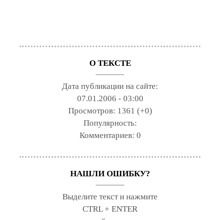
О ТЕКСТЕ
Дата публикации на сайте:
07.01.2006 - 03:00
Просмотров:
1361 (+0)
Популярность:
Комментариев:
0
НАШЛИ ОШИБКУ?
Выделите текст и нажмите
CTRL + ENTER