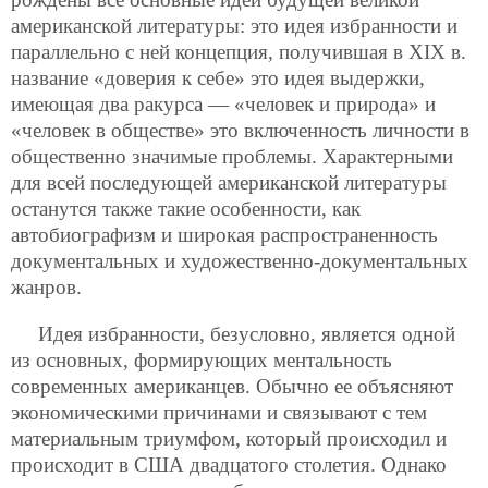
американской литературы: это идея избранности и
параллельно с ней концепция, получившая в XIX в.
название «доверия к себе» это идея выдержки,
имеющая два ракурса — «человек и природа» и
«человек в обществе» это включенность личности в
общественно значимые проблемы. Характерными
для всей последующей американской литературы
останутся также такие особенности, как
автобиографизм и широкая распространенность
документальных и художественно-документальных
жанров.
Идея избранности, безусловно, является одной
из основных, формирующих ментальность
современных американцев. Обычно ее объясняют
экономическими причинами и связывают с тем
материальным триумфом, который происходил и
происходит в США двадцатого столетия. Однако