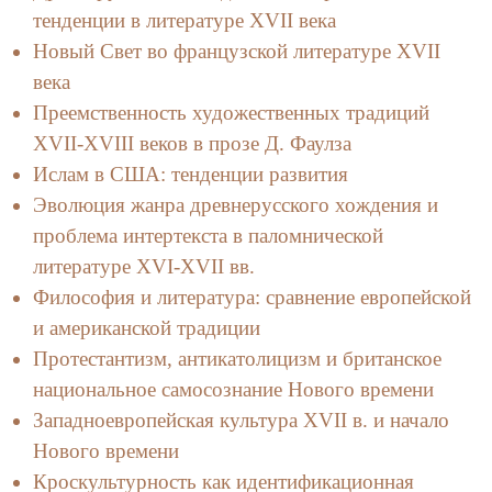
тенденции в литературе XVII века
Новый Свет во французской литературе XVII
века
Преемственность художественных традиций
XVII-XVIII веков в прозе Д. Фаулза
Ислам в США: тенденции развития
Эволюция жанра древнерусского хождения и
проблема интертекста в паломнической
литературе XVI-XVII вв.
Философия и литература: сравнение европейской
и американской традиции
Протестантизм, антикатолицизм и британское
национальное самосознание Нового времени
Западноевропейская культура XVII в. и начало
Нового времени
Кроскультурность как идентификационная