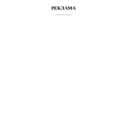
РЕКЛАМА