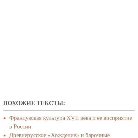
ПОХОЖИЕ ТЕКСТЫ:
Французская культура XVII века и ее восприятие
в России
Древнерусское «Хождение» и барочные