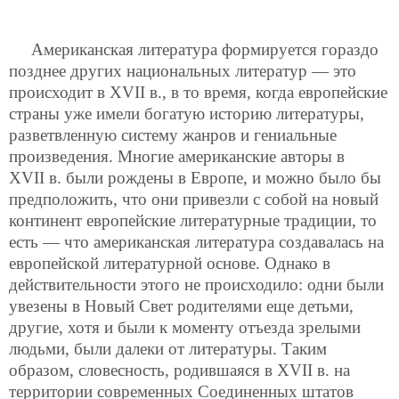
Американская литература формируется гораздо
позднее других национальных литератур — это
происходит в XVII в., в то время, когда европейские
страны уже имели богатую историю литературы,
разветвленную систему жанров и гениальные
произведения. Многие американские авторы в
XVII в. были рождены в Европе, и можно было бы
предположить, что они привезли с собой на новый
континент европейские литературные традиции, то
есть — что американская литература создавалась на
европейской литературной основе. Однако в
действительности этого не происходило: одни были
увезены в Новый Свет родителями еще детьми,
другие, хотя и были к моменту отъезда зрелыми
людьми, были далеки от литературы. Таким
образом, словесность, родившаяся в XVII в. на
территории современных Соединенных штатов