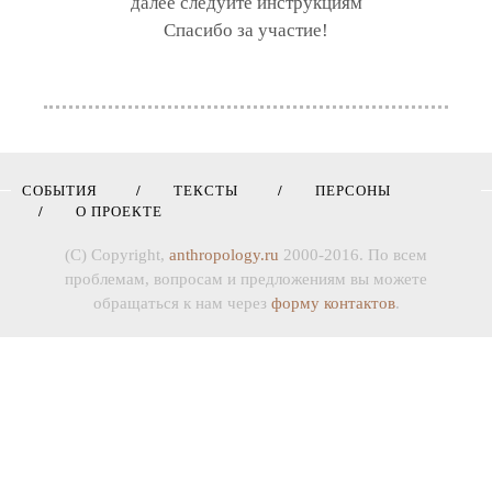
далее следуйте инструкциям
Спасибо за участие!
СОБЫТИЯ
ТЕКСТЫ
ПЕРСОНЫ
О ПРОЕКТЕ
(C) Copyright,
anthropology.ru
2000-2016. По всем
проблемам, вопросам и предложениям вы можете
обращаться к нам через
форму контактов
.