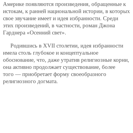
Америке появляются произведения, обращенные к
истокам, к ранней национальной истории, в которых
свое звучание имеет и идея избранности. Среди
этих произведений, в частности, роман Джона
Гарднера «Осенний свет».
Родившись в XVII столетии, идея избранности
имела столь глубокое и концептуальное
обоснование, что, даже утратив религиозные корни,
она активно продолжает существование, более
того — приобретает форму своеобразного
религиозного догмата.