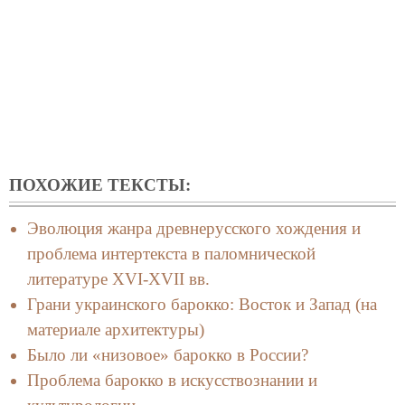
ПОХОЖИЕ ТЕКСТЫ:
Эволюция жанра древнерусского хождения и
проблема интертекста в паломнической
литературе XVI-XVII вв.
Грани украинского барокко: Восток и Запад (на
материале архитектуры)
Было ли «низовое» барокко в России?
Проблема барокко в искусствознании и