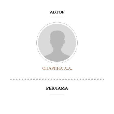
АВТОР
ОПАРИНА А.А.
РЕКЛАМА