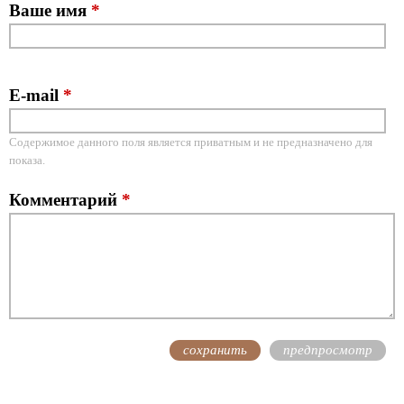
Ваше имя
*
E-mail
*
Содержимое данного поля является приватным и не предназначено для
показа.
Комментарий
*