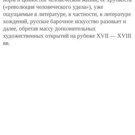
(«революция человеческого удела»), уже
ощущаемые в литературе, в частности, в литературе
хождений, русское барочное искусство разовьет и
далее, обретая массу дополнительных
художественных открытий на рубеже XVII — XVIII
вв.