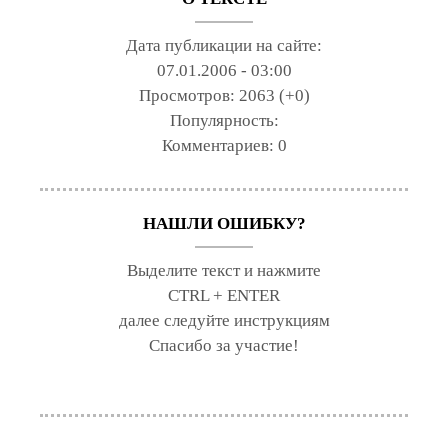
Дата публикации на сайте:
07.01.2006 - 03:00
Просмотров:
2063 (+0)
Популярность:
Комментариев:
0
НАШЛИ ОШИБКУ?
Выделите текст и нажмите
CTRL + ENTER
далее следуйте инструкциям
Спасибо за участие!