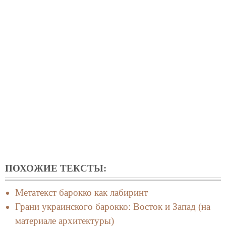
ПОХОЖИЕ ТЕКСТЫ:
Метатекст барокко как лабиринт
Грани украинского барокко: Восток и Запад (на
материале архитектуры)