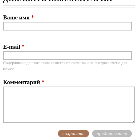
Ваше имя
*
E-mail
*
Содержимое данного поля является приватным и не предназначено для
показа.
Комментарий
*