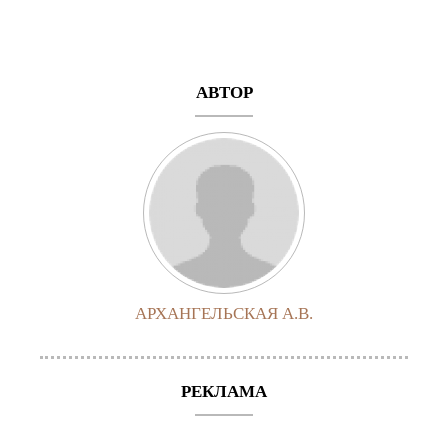
АВТОР
АРХАНГЕЛЬСКАЯ А.В.
РЕКЛАМА