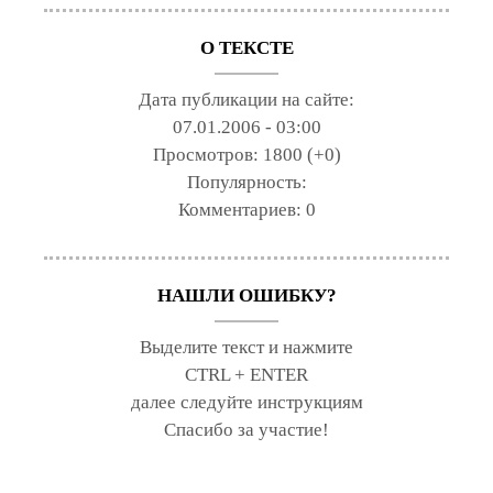
О ТЕКСТЕ
Дата публикации на сайте:
07.01.2006 - 03:00
Просмотров:
1800 (+0)
Популярность:
Комментариев:
0
НАШЛИ ОШИБКУ?
Выделите текст и нажмите
CTRL + ENTER
далее следуйте инструкциям
Спасибо за участие!