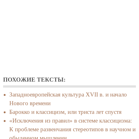
ПОХОЖИЕ ТЕКСТЫ:
Западноевропейская культура XVII в. и начало
Нового времени
Барокко и классицизм, или триста лет спустя
«Исключения из правил» в системе классицизма:
К проблеме развенчания стереотипов в научном и
обыденном мышлении