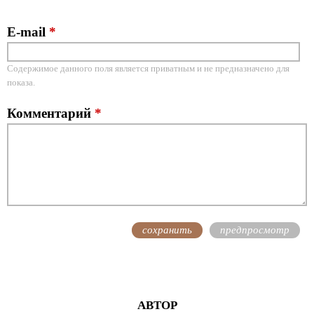
E-mail
*
Содержимое данного поля является приватным и не предназначено для
показа.
Комментарий
*
АВТОР