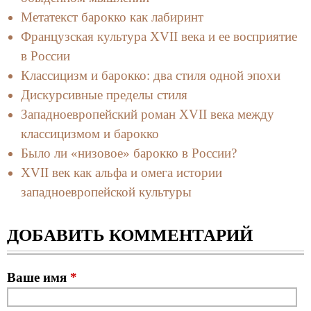
Метатекст барокко как лабиринт
Французская культура XVII века и ее восприятие
в России
Классицизм и барокко: два стиля одной эпохи
Дискурсивные пределы стиля
Западноевропейский роман XVII века между
классицизмом и барокко
Было ли «низовое» барокко в России?
XVII век как альфа и омега истории
западноевропейской культуры
ДОБАВИТЬ КОММЕНТАРИЙ
Ваше имя
*