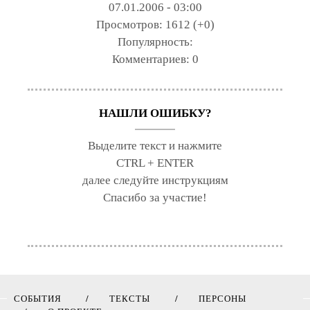
07.01.2006 - 03:00
Просмотров:
1612 (+0)
Популярность:
Комментариев:
0
НАШЛИ ОШИБКУ?
Выделите текст и нажмите
CTRL + ENTER
далее следуйте инструкциям
Спасибо за участие!
СОБЫТИЯ
ТЕКСТЫ
ПЕРСОНЫ