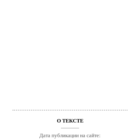
О ТЕКСТЕ
Дата публикации на сайте: