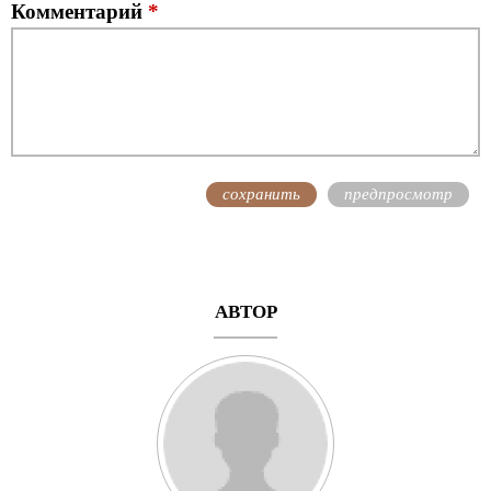
Комментарий
*
АВТОР