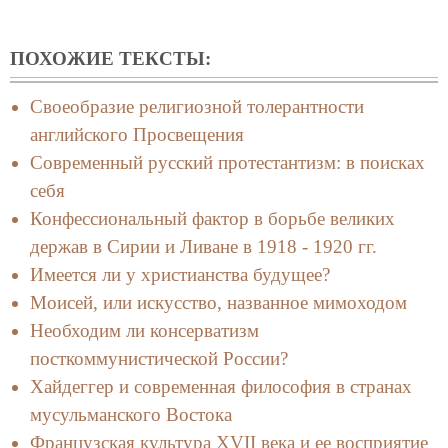
ПОХОЖИЕ ТЕКСТЫ:
Своеобразие религиозной толерантности
английского Просвещения
Современный русский протестантизм: в поисках
себя
Конфессиональный фактор в борьбе великих
держав в Сирии и Ливане в 1918 - 1920 гг.
Имеется ли у христианства будущее?
Моисей, или искусство, названное мимоходом
Необходим ли консерватизм
посткоммунистической России?
Хайдеггер и современная философия в странах
мусульманского Востока
Французская культура XVII века и ее восприятие