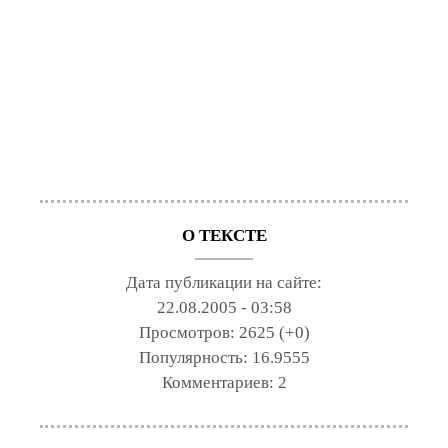
О ТЕКСТЕ
Дата публикации на сайте:
22.08.2005 - 03:58
Просмотров:
2625 (+0)
Популярность:
16.9555
Комментариев:
2