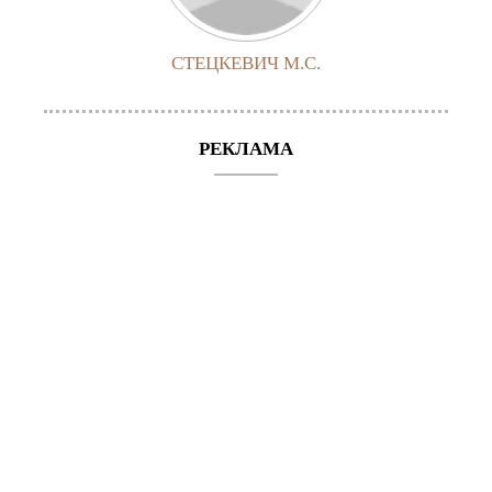
СТЕЦКЕВИЧ М.С.
РЕКЛАМА