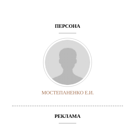
ПЕРСОНА
МОСТЕПАНЕНКО Е.И.
РЕКЛАМА