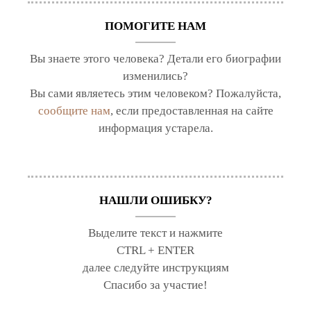
ПОМОГИТЕ НАМ
Вы знаете этого человека? Детали его биографии
изменились?
Вы сами являетесь этим человеком? Пожалуйста,
сообщите нам
, если предоставленная на сайте
информация устарела.
НАШЛИ ОШИБКУ?
Выделите текст и нажмите
CTRL + ENTER
далее следуйте инструкциям
Спасибо за участие!