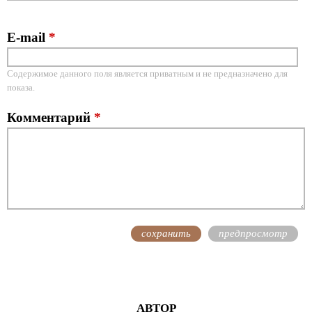
E-mail
*
Содержимое данного поля является приватным и не предназначено для
показа.
Комментарий
*
АВТОР