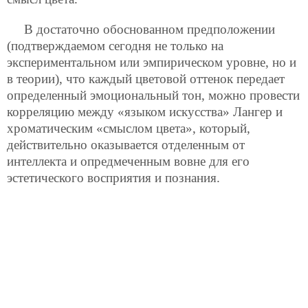
В достаточно обоснованном предположении
(подтверждаемом сегодня не только на
экспериментальном или эмпирическом уровне, но и
в теории), что каждый цветовой оттенок передает
определенный эмоциональный тон, можно провести
корреляцию между «языком искусства» Лангер и
хроматическим «смыслом цвета», который,
действительно оказывается отделенным от
интеллекта и опредмеченным вовне для его
эстетического восприятия и познания.