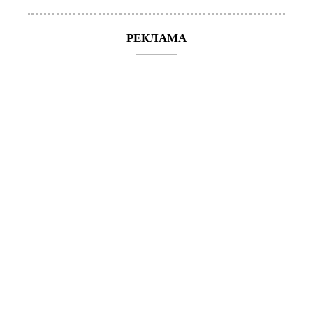
РЕКЛАМА