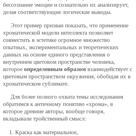
бессознание эмоции и сознательно их анализирует,
делая соответствующие логические выводы.
Этот пример призван показать, что применение
хроматической модели интеллекта позволяет
совместить в эстетике огромное множество
опытных, экспериментальных и теоретических
данных на основе единого представления о
внутреннем цветовом пространстве человека,
которое
определенным образом
взаимодействует с
цветовым пространством окружения, обобщая их в
хроматическом сублимате.
Для более полного охвата темы исследования
обратимся к античному понятию «хрома», в
которое древние авторы, вообще говоря,
вкладывали тройственный смысл:
Краска как материальное,