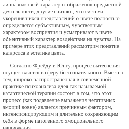
лишь знаковый характер отображения предметной
деятельности, другие считают, что система
укоренившихся представлений о цвете полностью
определяется субъективным, чувственным
характером восприятия и усматривают в цвете
объективный характер воздействия на чувства. На
примере этих представлений рассмотрим понятие
катарсиса в эстетике цвета.
Согласно Фрейду и Юнгу, процесс вытеснения
осуществляется в сферу бессознательного. Вместе с
тем, широко распространенная в современной
практике психоанализа идея так называемой
катартической терапии состоит в том, что этот
процесс (как подавление выражения негативных
эмоций вовне) является причинным фактором,
интенсифицирующим и длительно сохраняющим
себя в форме патогенного эмоционального
напряжения.