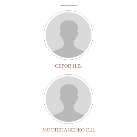
СЕРОВ Н.В.
МОСТЕПАНЕНКО Е.И.