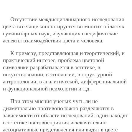
Отсутствие междисциплинарного исследования
цвета все чаще констатируется во многих областях
гуманитарных наук, изучающих специфические
аспекты взаимодействия цвета и человека.
К примеру, представляющая и теоретический, и
практический интерес, проблема цветовой
символики разрабатывается в эстетике, в
искусствознании, в этнологии, в структурной
антропологии, в аналитической, дифференциальной
и функциональной психологии и т.д.
При этом мнения ученых чуть ли не
диаметрально противоположно разделяются в
зависимости от области исследований: одни находят
в зстетике цветовосприятия исключительно
ассоциативные представления или видят в цвете