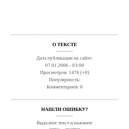
О ТЕКСТЕ
Дата публикации на сайте:
07.01.2006 - 03:00
Просмотров:
1476 (+0)
Популярность:
Комментариев:
0
НАШЛИ ОШИБКУ?
Выделите текст и нажмите