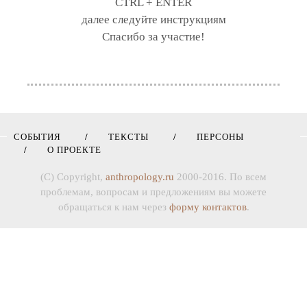
CTRL + ENTER
далее следуйте инструкциям
Спасибо за участие!
СОБЫТИЯ
ТЕКСТЫ
ПЕРСОНЫ
О ПРОЕКТЕ
(C) Copyright,
anthropology.ru
2000-2016. По всем
проблемам, вопросам и предложениям вы можете
обращаться к нам через
форму контактов
.