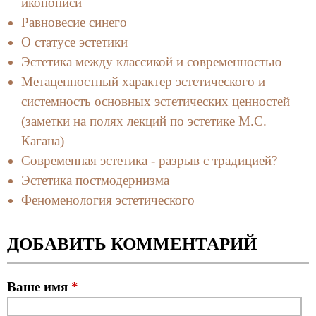
иконописи
Равновесие синего
О статусе эстетики
Эстетика между классикой и современностью
Метаценностный характер эстетического и
системность основных эстетических ценностей
(заметки на полях лекций по эстетике М.С.
Кагана)
Современная эстетика - разрыв с традицией?
Эстетика постмодернизма
Феноменология эстетического
ДОБАВИТЬ КОММЕНТАРИЙ
Ваше имя
*