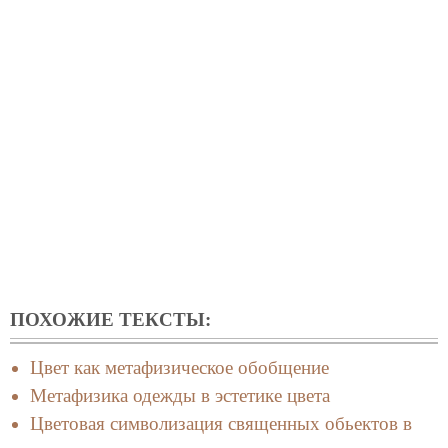
ПОХОЖИЕ ТЕКСТЫ:
Цвет как метафизическое обобщение
Метафизика одежды в эстетике цвета
Цветовая символизация священных обьектов в