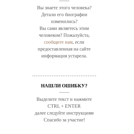
Вы знаете этого человека?
Детали его биографии
изменились?
Вы сами являетесь этим
человеком? Пожалуйста,
сообщите нам
, если
предоставленная на сайте
информация устарела.
НАШЛИ ОШИБКУ?
Выделите текст и нажмите
CTRL + ENTER
далее следуйте инструкциям
Спасибо за участие!