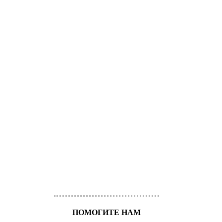
ПОМОГИТЕ НАМ