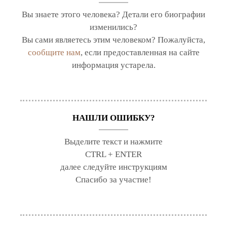
Вы знаете этого человека? Детали его биографии
изменились?
Вы сами являетесь этим человеком? Пожалуйста,
сообщите нам
, если предоставленная на сайте
информация устарела.
НАШЛИ ОШИБКУ?
Выделите текст и нажмите
CTRL + ENTER
далее следуйте инструкциям
Спасибо за участие!