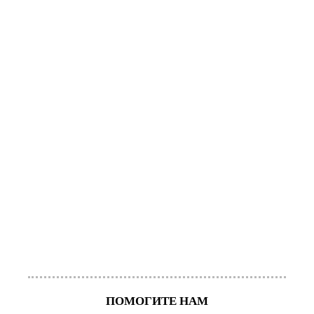
ПОМОГИТЕ НАМ