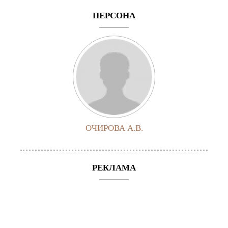
ПЕРСОНА
ОЧИРОВА А.В.
РЕКЛАМА