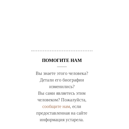
ПОМОГИТЕ НАМ
Вы знаете этого человека?
Детали его биографии
изменились?
Вы сами являетесь этим
человеком? Пожалуйста,
сообщите нам
, если
предоставленная на сайте
информация устарела.