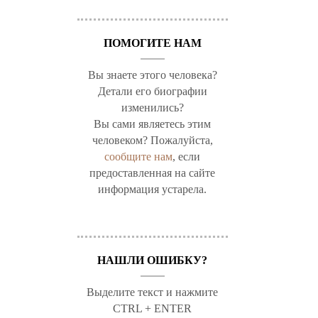
ПОМОГИТЕ НАМ
Вы знаете этого человека?
Детали его биографии
изменились?
Вы сами являетесь этим
человеком? Пожалуйста,
сообщите нам
, если
предоставленная на сайте
информация устарела.
НАШЛИ ОШИБКУ?
Выделите текст и нажмите
CTRL + ENTER