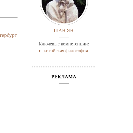
ШАН ЯН
тербург
Ключевые компетенции:
китайская философия
РЕКЛАМА