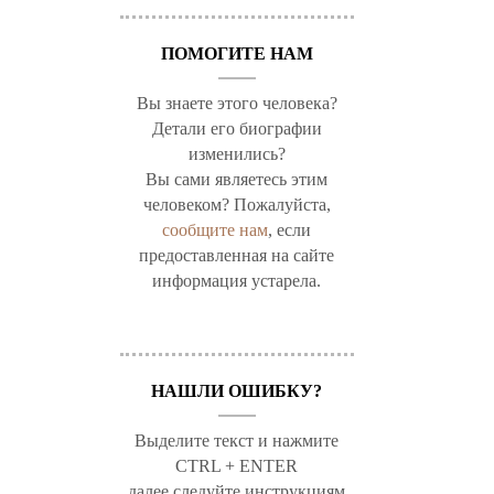
ПОМОГИТЕ НАМ
Вы знаете этого человека?
Детали его биографии
изменились?
Вы сами являетесь этим
человеком? Пожалуйста,
сообщите нам
, если
предоставленная на сайте
информация устарела.
НАШЛИ ОШИБКУ?
Выделите текст и нажмите
CTRL + ENTER
далее следуйте инструкциям