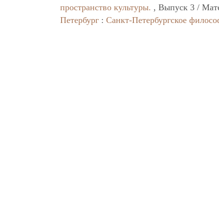
пространство культуры.
, Выпуск 3 / Мат
Петербург
:
Санкт-Петербургское филосо