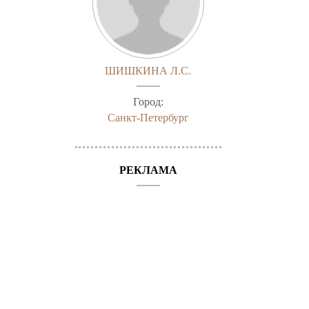
-
ШИШКИНА Л.С.
Город:
Санкт-Петербург
РЕКЛАМА