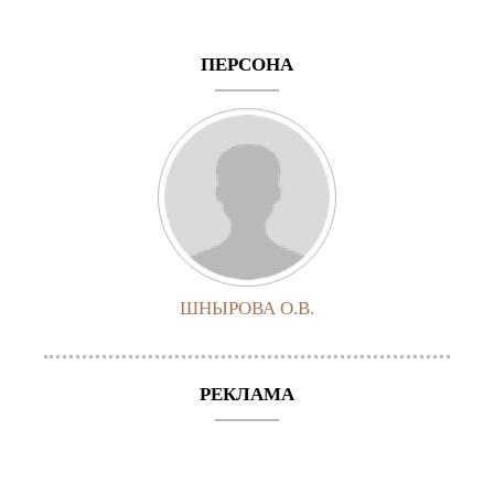
ПЕРСОНА
ШНЫРОВА О.В.
РЕКЛАМА