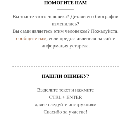
ПОМОГИТЕ НАМ
Вы знаете этого человека? Детали его биографии
изменились?
Вы сами являетесь этим человеком? Пожалуйста,
сообщите нам
, если предоставленная на сайте
информация устарела.
НАШЛИ ОШИБКУ?
Выделите текст и нажмите
CTRL + ENTER
далее следуйте инструкциям
Спасибо за участие!