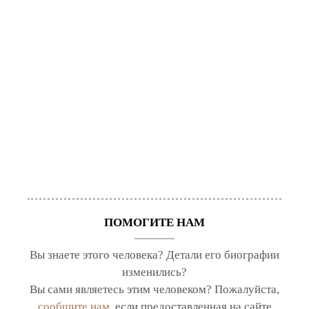
ПОМОГИТЕ НАМ
Вы знаете этого человека? Детали его биографии
изменились?
Вы сами являетесь этим человеком? Пожалуйста,
сообщите нам
, если предоставленная на сайте