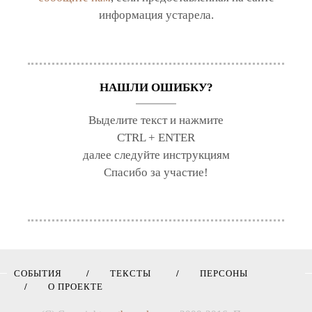
информация устарела.
НАШЛИ ОШИБКУ?
Выделите текст и нажмите
CTRL + ENTER
далее следуйте инструкциям
Спасибо за участие!
СОБЫТИЯ
ТЕКСТЫ
ПЕРСОНЫ
О ПРОЕКТЕ