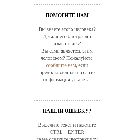
ПОМОГИТЕ НАМ
Вы знаете этого человека?
Детали его биографии
изменились?
Вы сами являетесь этим
человеком? Пожалуйста,
сообщите нам
, если
предоставленная на сайте
информация устарела.
НАШЛИ ОШИБКУ?
Выделите текст и нажмите
CTRL + ENTER
далее следуйте инструкциям