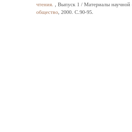
чтения.
, Выпуск 1 / Материалы научной
общество
, 2000. C.90-95.