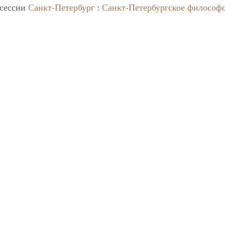
 сессии
Санкт-Петербург
:
Санкт-Петербургское философ