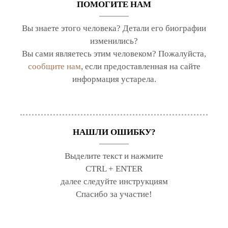
ПОМОГИТЕ НАМ
Вы знаете этого человека? Детали его биографии
изменились?
Вы сами являетесь этим человеком? Пожалуйста,
сообщите нам
, если предоставленная на сайте
информация устарела.
НАШЛИ ОШИБКУ?
Выделите текст и нажмите
CTRL + ENTER
далее следуйте инструкциям
Спасибо за участие!