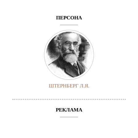
ПЕРСОНА
ШТЕРНБЕРГ Л.Я.
РЕКЛАМА