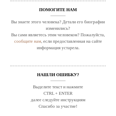
ПОМОГИТЕ НАМ
Вы знаете этого человека? Детали его биографии
изменились?
Вы сами являетесь этим человеком? Пожалуйста,
сообщите нам
, если предоставленная на сайте
информация устарела.
НАШЛИ ОШИБКУ?
Выделите текст и нажмите
CTRL + ENTER
далее следуйте инструкциям
Спасибо за участие!