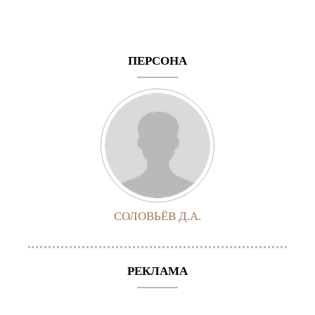
ПЕРСОНА
СОЛОВЬЁВ Д.А.
РЕКЛАМА