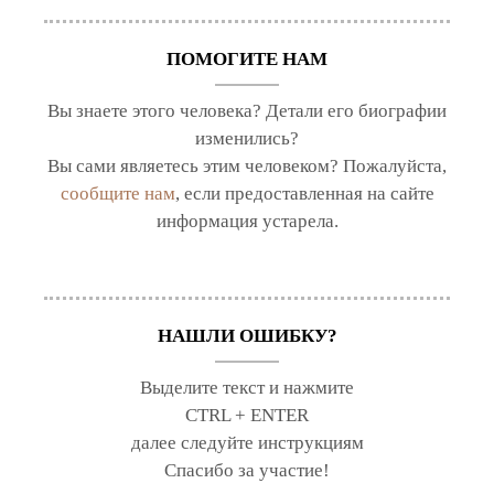
ПОМОГИТЕ НАМ
Вы знаете этого человека? Детали его биографии
изменились?
Вы сами являетесь этим человеком? Пожалуйста,
сообщите нам
, если предоставленная на сайте
информация устарела.
НАШЛИ ОШИБКУ?
Выделите текст и нажмите
CTRL + ENTER
далее следуйте инструкциям
Спасибо за участие!