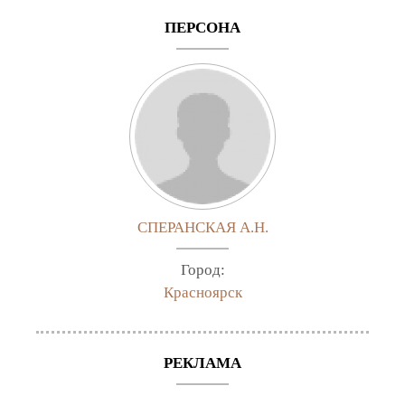
ПЕРСОНА
СПЕРАНСКАЯ А.Н.
Город:
Красноярск
РЕКЛАМА