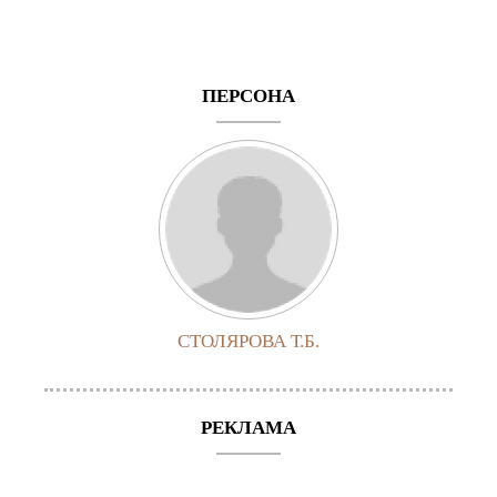
ПЕРСОНА
СТОЛЯРОВА Т.Б.
РЕКЛАМА