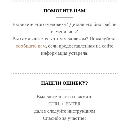
ПОМОГИТЕ НАМ
Вы знаете этого человека? Детали его биографии
изменились?
Вы сами являетесь этим человеком? Пожалуйста,
сообщите нам
, если предоставленная на сайте
информация устарела.
НАШЛИ ОШИБКУ?
Выделите текст и нажмите
CTRL + ENTER
далее следуйте инструкциям
Спасибо за участие!